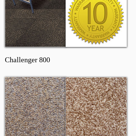
Challenger 800
Challenger 801
Challenger 802