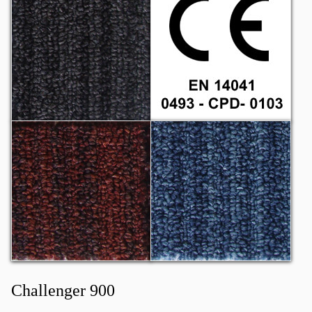
Challenger 1007
Challenger 1008
Challenger 900