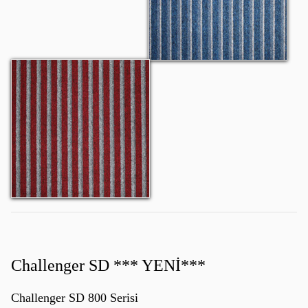
Atlantis 1806
Challenger SD *** YENİ***
Challenger SD 800 Serisi