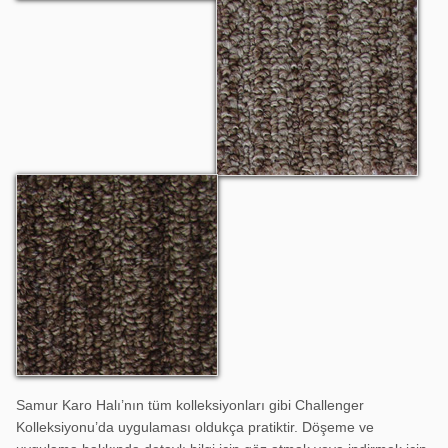
Challenger 1003
Samur Karo Halı’nın tüm kolleksiyonları gibi Challenger
Kolleksiyonu’da uygulaması oldukça pratiktir. Döşeme ve